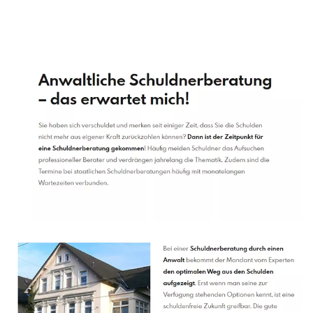
Schuldenberater
Dienstleistungen