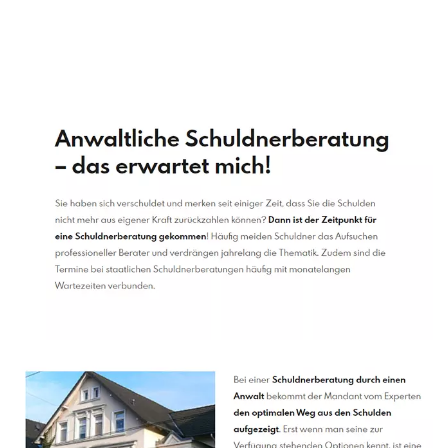
Schuldenberater
Dienstleistungen