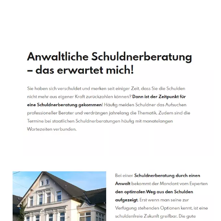
Schuldenberater
Dienstleistungen