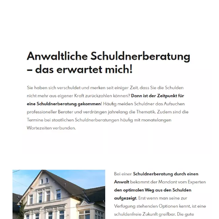
Schuldenberater
Dienstleistungen